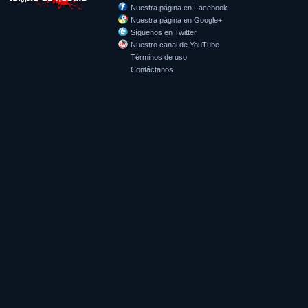
Nuestra página en Facebook
Nuestra página en Google+
Síguenos en Twitter
Nuestro canal de YouTube
Términos de uso
Contáctanos