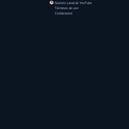
Nuestro canal de YouTube
Términos de uso
Contáctanos