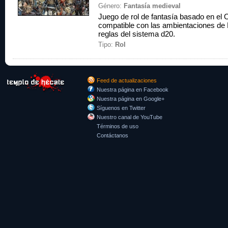
Género:
Fantasía medieval
Juego de rol de fantasía basado en e
compatible con las ambientaciones de
reglas del sistema d20.
Tipo:
Rol
Feed de actualizaciones
Nuestra página en Facebook
Nuestra página en Google+
Síguenos en Twitter
Nuestro canal de YouTube
Términos de uso
Contáctanos