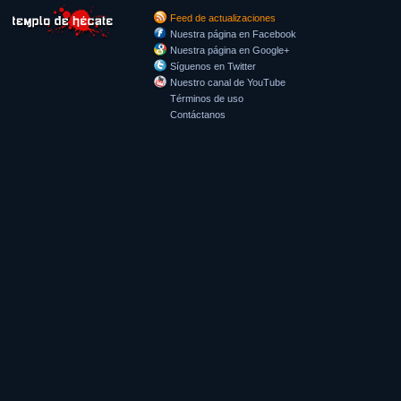
Feed de actualizaciones
Nuestra página en Facebook
Nuestra página en Google+
Síguenos en Twitter
Nuestro canal de YouTube
Términos de uso
Contáctanos