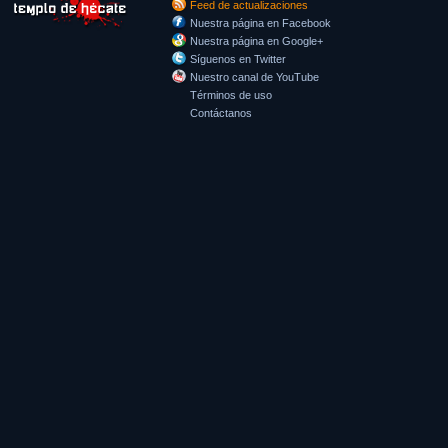
Feed de actualizaciones
Nuestra página en Facebook
Nuestra página en Google+
Síguenos en Twitter
Nuestro canal de YouTube
Términos de uso
Contáctanos