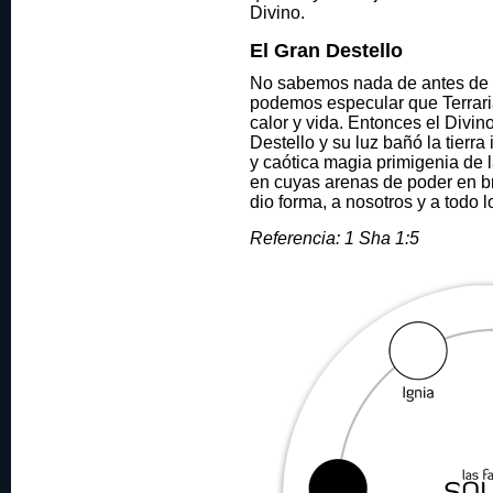
Divino.
El Gran Destello
No sabemos nada de antes de 
podemos especular que Terrari
calor y vida. Entonces el Divin
Destello y su luz bañó la tier
y caótica magia primigenia de 
en cuyas arenas de poder en br
dio forma, a nosotros y a todo 
Referencia: 1 Sha 1:5