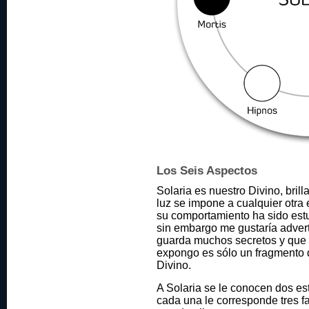
Los Seis Aspectos
Solaria es nuestro Divino, brill
luz se impone a cualquier otra 
su comportamiento ha sido est
sin embargo me gustaría adverti
guarda muchos secretos y que 
expongo es sólo un fragmento 
Divino.
A Solaria se le conocen dos est
cada una le corresponde tres f