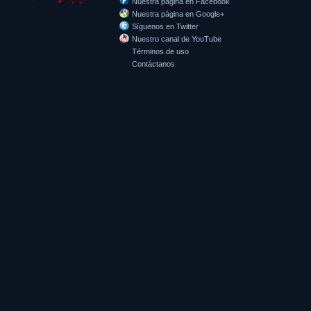
Nuestra página en Facebook
Nuestra página en Google+
Síguenos en Twitter
Nuestro canal de YouTube
Términos de uso
Contáctanos