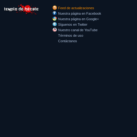
Feed de actualizaciones
Nuestra página en Facebook
Nuestra página en Google+
Síguenos en Twitter
Nuestro canal de YouTube
Términos de uso
Contáctanos