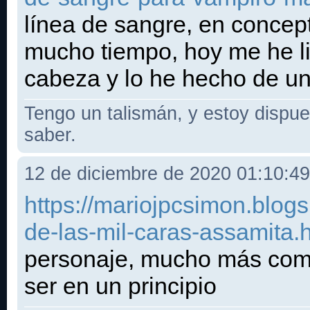
línea de sangre, en concept
mucho tiempo, hoy me he li
cabeza y lo he hecho de un
Tengo un talismán, y estoy dispues
saber.
12 de diciembre de 2020 01:10:4
https://mariojpcsimon.blog
de-las-mil-caras-assamita.
personaje, mucho más comp
ser en un principio