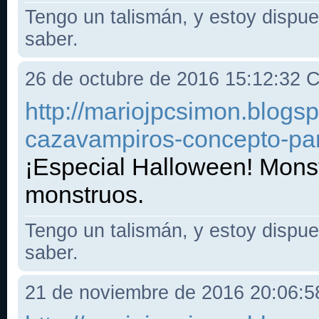
Tengo un talismán, y estoy dispues
saber.
26 de octubre de 2016 15:12:32
http://mariojpcsimon.blogs
cazavampiros-concepto-pa
¡Especial Halloween! Mons
monstruos.
Tengo un talismán, y estoy dispues
saber.
21 de noviembre de 2016 20:06: