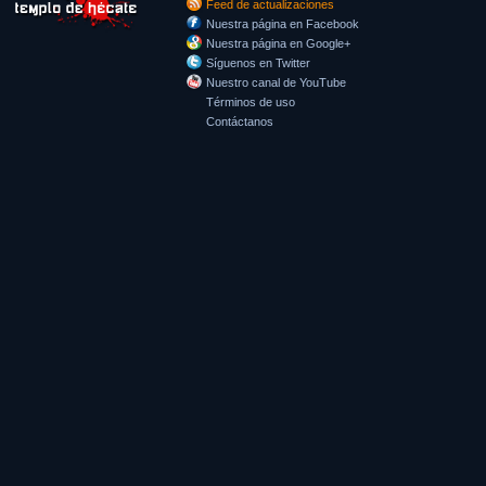
Feed de actualizaciones
Nuestra página en Facebook
Nuestra página en Google+
Síguenos en Twitter
Nuestro canal de YouTube
Términos de uso
Contáctanos