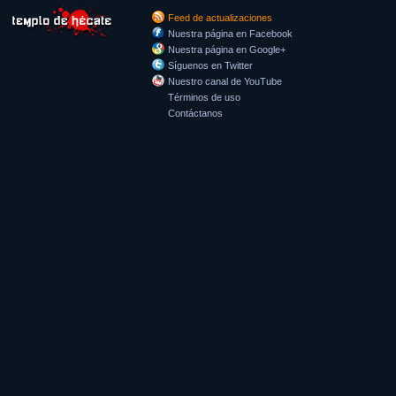
Feed de actualizaciones
Nuestra página en Facebook
Nuestra página en Google+
Síguenos en Twitter
Nuestro canal de YouTube
Términos de uso
Contáctanos