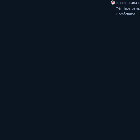
Nuestro canal 
Términos de u
Contáctanos