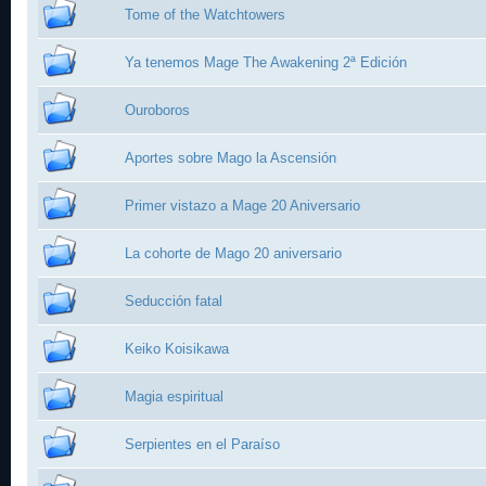
Tome of the Watchtowers
Ya tenemos Mage The Awakening 2ª Edición
Ouroboros
Aportes sobre Mago la Ascensión
Primer vistazo a Mage 20 Aniversario
La cohorte de Mago 20 aniversario
Seducción fatal
Keiko Koisikawa
Magia espiritual
Serpientes en el Paraíso