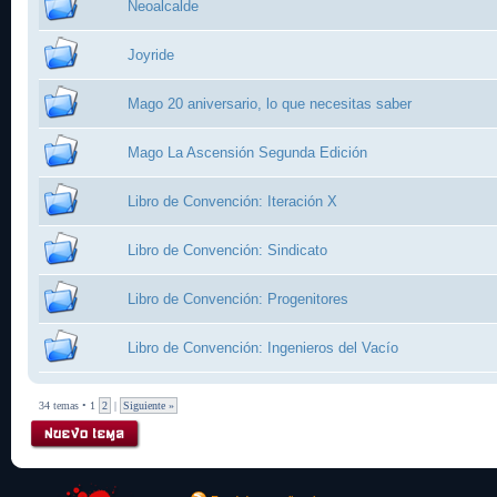
Neoalcalde
Joyride
Mago 20 aniversario, lo que necesitas saber
Mago La Ascensión Segunda Edición
Libro de Convención: Iteración X
Libro de Convención: Sindicato
Libro de Convención: Progenitores
Libro de Convención: Ingenieros del Vacío
34 temas • 1
2
|
Siguiente »