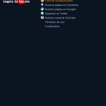
Feed de actualizaciones
Nuestra página en Facebook
Nuestra página en Google+
Síguenos en Twitter
Nuestro canal de YouTube
Términos de uso
Contáctanos