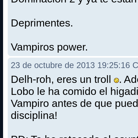
Deprimentes.
Vampiros power.
23 de octubre de 2013 19:25:16
Delh-roh, eres un troll
. A
Lobo le ha comido el higadi
Vampiro antes de que pued
disciplina!