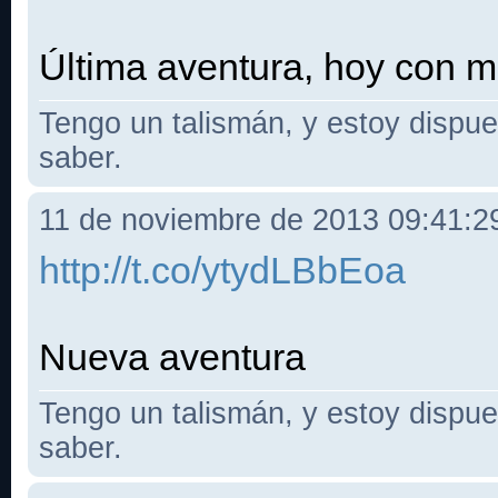
Última aventura, hoy con m
Tengo un talismán, y estoy dispues
saber.
11 de noviembre de 2013 09:41:
http://t.co/ytydLBbEoa
Nueva aventura
Tengo un talismán, y estoy dispues
saber.