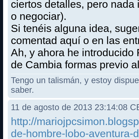
ciertos detalles, pero nada
o negociar).
Si tenéis alguna idea, suge
comentad aquí o en las ent
Ah, y ahora he introducido 
de Cambia formas previo al
Tengo un talismán, y estoy dispues
saber.
11 de agosto de 2013 23:14:08 
http://mariojpcsimon.blogs
de-hombre-lobo-aventura-d