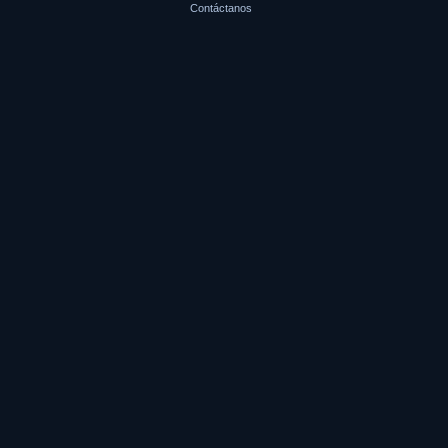
Contáctanos