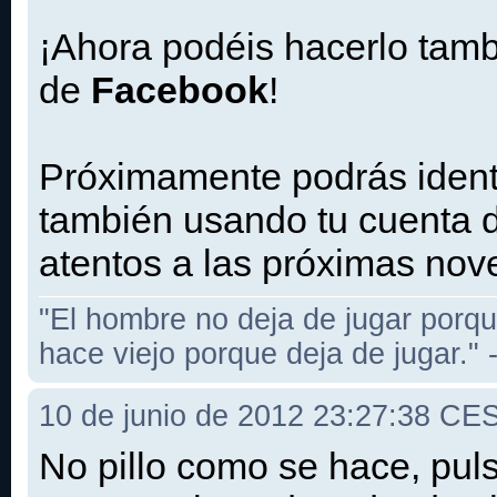
¡Ahora podéis hacerlo tamb
de
Facebook
!
Próximamente podrás identif
también usando tu cuenta 
atentos a las próximas nov
"El hombre no deja de jugar porqu
hace viejo porque deja de jugar."
10 de junio de 2012 23:27:38 CE
No pillo como se hace, pul