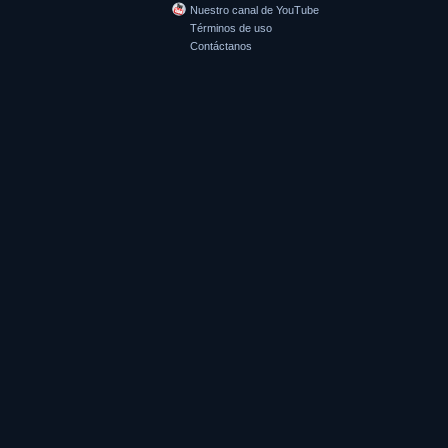
Nuestro canal de YouTube
Términos de uso
Contáctanos