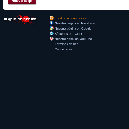
Feed de actualizaciones
Nuestra página en Facebook
Nuestra página en Google+
Síguenos en Twitter
Nuestro canal de YouTube
Términos de uso
Contáctanos